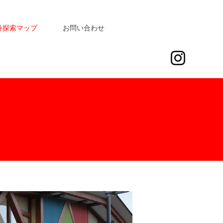
巻探索マップ
お問い合わせ